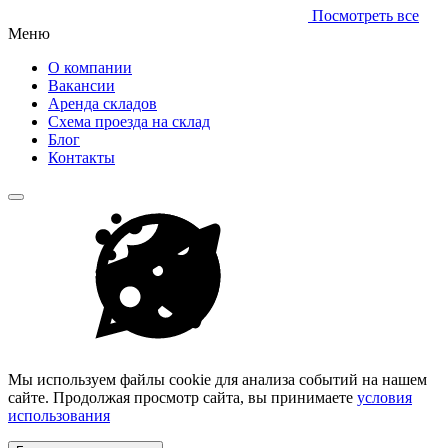
Посмотреть все
Меню
О компании
Вакансии
Аренда складов
Схема проезда на склад
Блог
Контакты
Мы используем файлы cookie для анализа событий на нашем
сайте. Продолжая просмотр сайта, вы принимаете
условия
использования