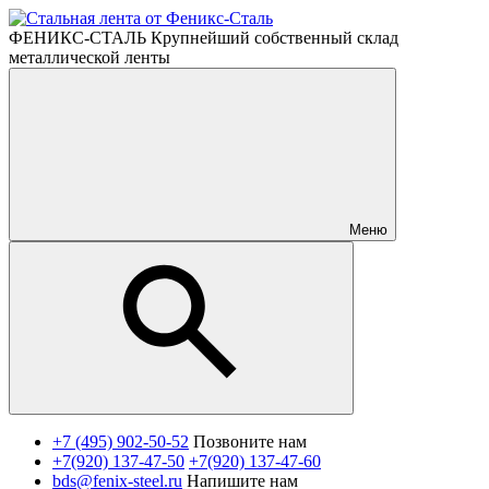
ФЕНИКС-СТАЛЬ Крупнейший собственный склад
металлической ленты
Меню
+7 (495) 902-50-52
Позвоните нам
+7(920) 137-47-50
+7(920) 137-47-60
bds@fenix-steel.ru
Напишите нам