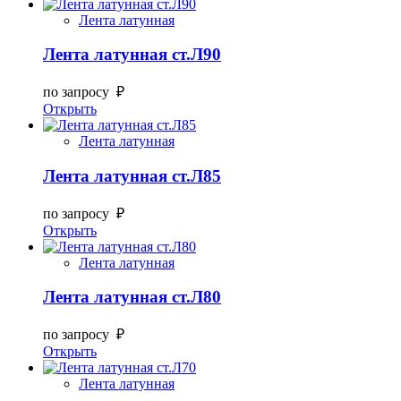
Лента латунная
Лента латунная ст.Л90
по запросу ₽
Открыть
Лента латунная
Лента латунная ст.Л85
по запросу ₽
Открыть
Лента латунная
Лента латунная ст.Л80
по запросу ₽
Открыть
Лента латунная