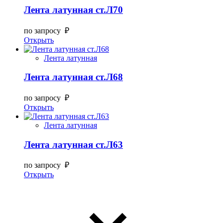
Лента латунная ст.Л70
по запросу ₽
Открыть
Лента латунная
Лента латунная ст.Л68
по запросу ₽
Открыть
Лента латунная
Лента латунная ст.Л63
по запросу ₽
Открыть