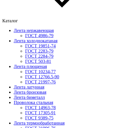
Каталог
Лента нержавеющая
ГОСТ 4986-79
Лента холоднокатаная
ГОСТ 19851-74
ГОСТ 2283-79
ГОСТ 2284-79
ГОСТ 503-81
Лента плющеная
ГОСТ 10234-77
ГОСТ 12766.5-90
ГОСТ 21997-76
Лента латунная
Лента бронзовая
Лента биметалл
Проволока стальная
ГОСТ 14963-78
ГОСТ 17305-91
ГОСТ 9389-75
Лента термообработанная