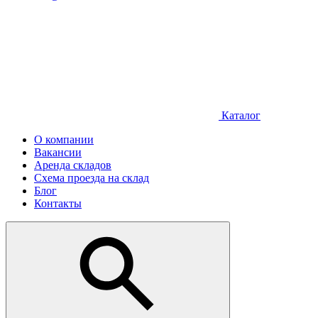
Каталог
О компании
Вакансии
Аренда складов
Схема проезда на склад
Блог
Контакты