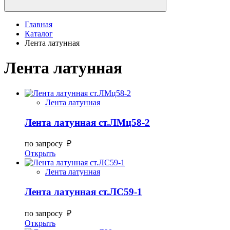
Главная
Каталог
Лента латунная
Лента латунная
Лента латунная
Лента латунная ст.ЛМц58-2
по запросу ₽
Открыть
Лента латунная
Лента латунная ст.ЛС59-1
по запросу ₽
Открыть