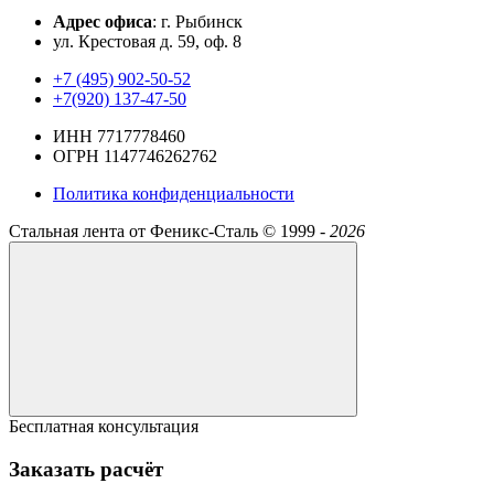
Адрес офиса
: г. Рыбинск
ул. Крестовая д. 59, оф. 8
+7 (495) 902-50-52
+7(920) 137-47-50
ИНН 7717778460
ОГРН 1147746262762
Политика конфиденциальности
Стальная лента от Феникс-Сталь ©
1999 -
2026
Бесплатная консультация
Заказать расчёт