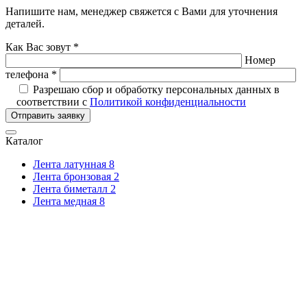
Напишите нам, менеджер свяжется с Вами для уточнения
деталей.
Как Вас зовут *
Номер
телефона *
Разрешаю сбор и обработку персональных данных в
соответствии с
Политикой конфиденциальности
Отправить заявку
Каталог
Лента латунная
8
Лента бронзовая
2
Лента биметалл
2
Лента медная
8