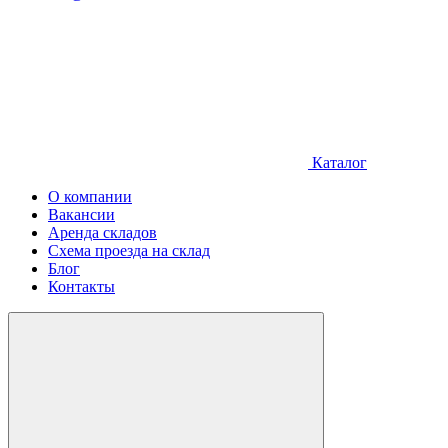
Каталог
О компании
Вакансии
Аренда складов
Схема проезда на склад
Блог
Контакты