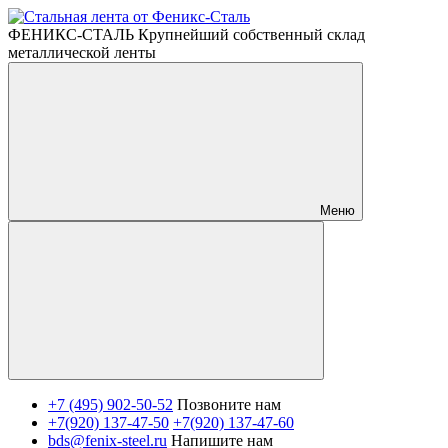
ФЕНИКС-СТАЛЬ Крупнейший собственный склад
металлической ленты
Меню
+7 (495) 902-50-52
Позвоните нам
+7(920) 137-47-50
+7(920) 137-47-60
bds@fenix-steel.ru
Напишите нам