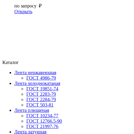
по запросу ₽
Открыть
Каталог
Лента нержавеющая
ГОСТ 4986-79
Лента холоднокатаная
ГОСТ 19851-74
ГОСТ 2283-79
ГОСТ 2284-79
ГОСТ 503-81
Лента плющеная
ГОСТ 10234-77
ГОСТ 12766.5-90
ГОСТ 21997-76
Лента латунная