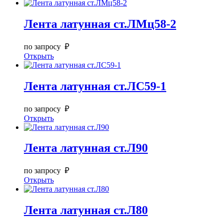
Лента латунная ст.ЛМц58-2
по запросу ₽
Открыть
Лента латунная ст.ЛС59-1
по запросу ₽
Открыть
Лента латунная ст.Л90
по запросу ₽
Открыть
Лента латунная ст.Л80