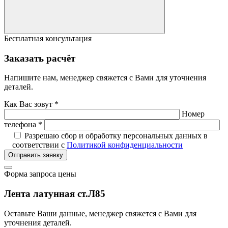
Бесплатная консультация
Заказать расчёт
Напишите нам, менеджер свяжется с Вами для уточнения
деталей.
Как Вас зовут *
Номер
телефона *
Разрешаю сбор и обработку персональных данных в
соответствии с
Политикой конфиденциальности
Отправить заявку
Форма запроса цены
Лента латунная ст.Л85
Оставьте Ваши данные, менеджер свяжется с Вами для
уточнения деталей.