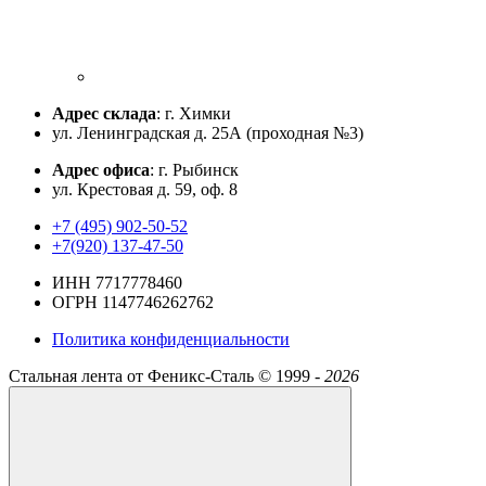
Адрес склада
: г. Химки
ул. Ленинградская д. 25А (проходная №3)
Адрес офиса
: г. Рыбинск
ул. Крестовая д. 59, оф. 8
+7 (495) 902-50-52
+7(920) 137-47-50
ИНН 7717778460
ОГРН 1147746262762
Политика конфиденциальности
Стальная лента от Феникс-Сталь ©
1999 -
2026