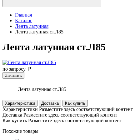
Главная
Каталог
Лента латунная
Лента латунная ст.Л85
Лента латунная ст.Л85
по запросу ₽
Заказать
Лента латунная ст.Л85
Характеристики
Доставка
Как купить
Характеристики
Разместите здесь соответствующий контент
Доставка
Разместите здесь соответствующий контент
Как купить
Разместите здесь соответствующий контент
Похожие товары