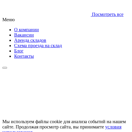
Посмотреть все
Меню
О компании
Вакансии
Аренда складов
Схема проезда на склад
Блог
Контакты
Мы используем файлы cookie для анализа событий на нашем
сайте. Продолжая просмотр сайта, вы принимаете
условия