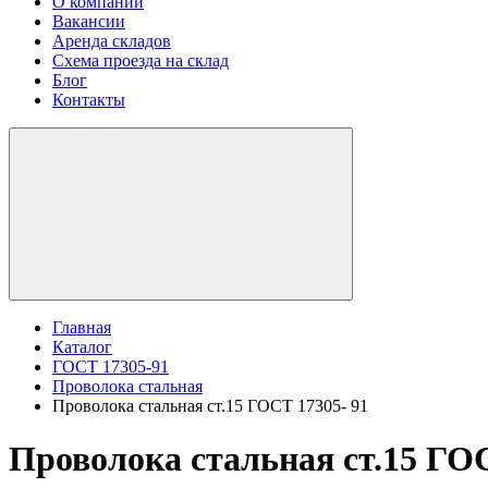
О компании
Вакансии
Аренда складов
Схема проезда на склад
Блог
Контакты
Главная
Каталог
ГОСТ 17305-91
Проволока стальная
Проволока стальная ст.15 ГОСТ 17305- 91
Проволока стальная ст.15 ГОС