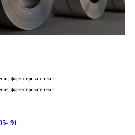
ние, форматировать текст
ние, форматировать текст
5- 91