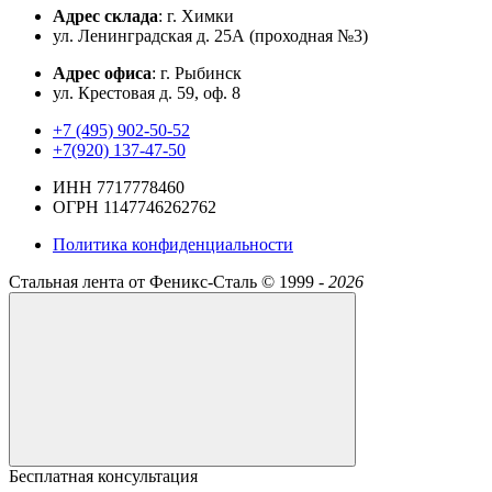
Адрес склада
: г. Химки
ул. Ленинградская д. 25А (проходная №3)
Адрес офиса
: г. Рыбинск
ул. Крестовая д. 59, оф. 8
+7 (495) 902-50-52
+7(920) 137-47-50
ИНН 7717778460
ОГРН 1147746262762
Политика конфиденциальности
Стальная лента от Феникс-Сталь ©
1999 -
2026
Бесплатная консультация