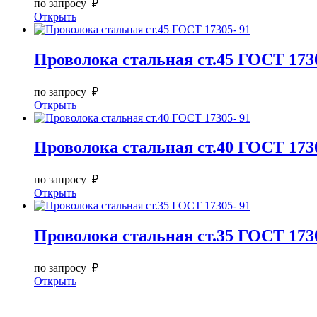
по запросу ₽
Открыть
Проволока стальная ст.45 ГОСТ 1730
по запросу ₽
Открыть
Проволока стальная ст.40 ГОСТ 1730
по запросу ₽
Открыть
Проволока стальная ст.35 ГОСТ 1730
по запросу ₽
Открыть