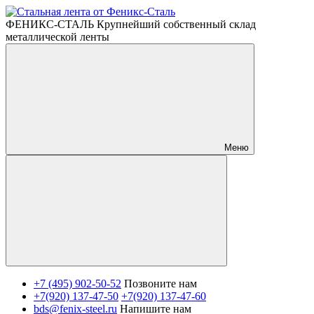
ФЕНИКС-СТАЛЬ Крупнейший собственный склад
металлической ленты
Меню
+7 (495) 902-50-52
Позвоните нам
+7(920) 137-47-50
+7(920) 137-47-60
bds@fenix-steel.ru
Напишите нам