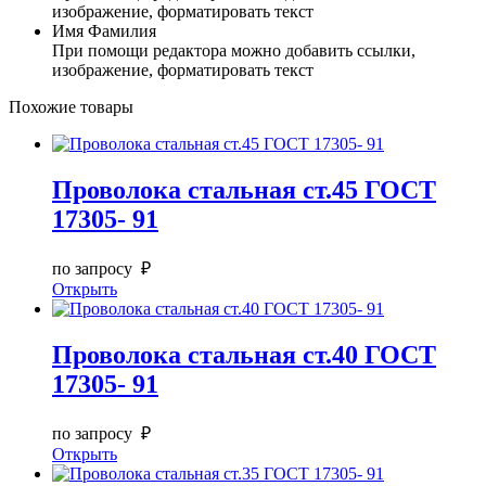
изображение, форматировать текст
Имя Фамилия
При помощи редактора можно добавить ссылки,
изображение, форматировать текст
Похожие товары
Проволока стальная ст.45 ГОСТ
17305- 91
по запросу ₽
Открыть
Проволока стальная ст.40 ГОСТ
17305- 91
по запросу ₽
Открыть