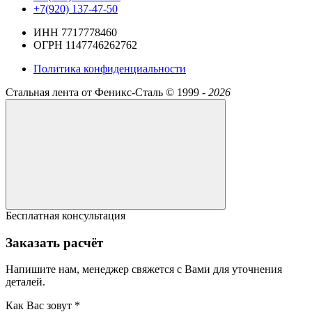
+7(920) 137-47-50
ИНН 7717778460
ОГРН 1147746262762
Политика конфиденциальности
Стальная лента от Феникс-Сталь ©
1999 -
2026
Бесплатная консультация
Заказать расчёт
Напишите нам, менеджер свяжется с Вами для уточнения
деталей.
Как Вас зовут *