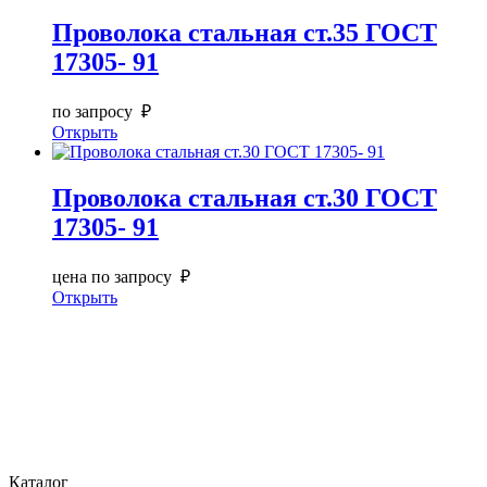
Проволока стальная ст.35 ГОСТ
17305- 91
по запросу ₽
Открыть
Проволока стальная ст.30 ГОСТ
17305- 91
цена по запросу ₽
Открыть
Каталог