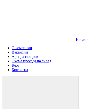
Каталог
О компании
Вакансии
Аренда складов
Схема проезда на склад
Блог
Контакты