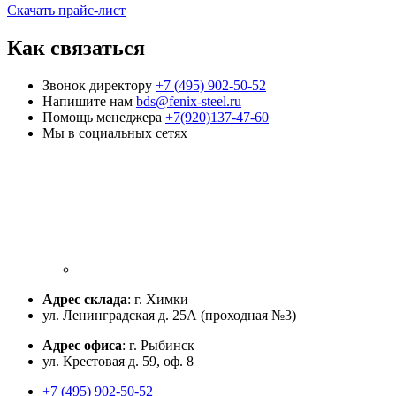
Скачать прайс-лист
Как связаться
Звонок директору
+7 (495) 902-50-52
Напишите нам
bds@fenix-steel.ru
Помощь менеджера
+7(920)137-47-60
Мы в социальных сетях
Адрес склада
: г. Химки
ул. Ленинградская д. 25А (проходная №3)
Адрес офиса
: г. Рыбинск
ул. Крестовая д. 59, оф. 8
+7 (495) 902-50-52