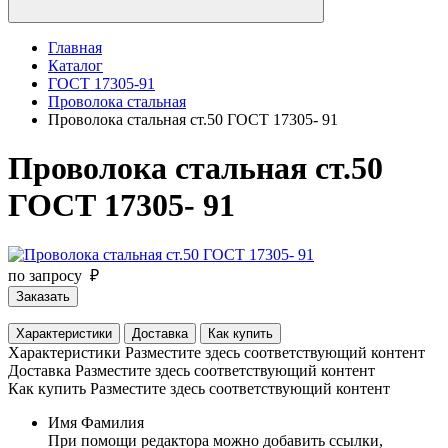
Главная
Каталог
ГОСТ 17305-91
Проволока стальная
Проволока стальная ст.50 ГОСТ 17305- 91
Проволока стальная ст.50
ГОСТ 17305- 91
по запросу ₽
Заказать
Характеристики
Доставка
Как купить
Характеристики
Разместите здесь соответствующий контент
Доставка
Разместите здесь соответствующий контент
Как купить
Разместите здесь соответствующий контент
Имя Фамилия
При помощи редактора можно добавить ссылки,