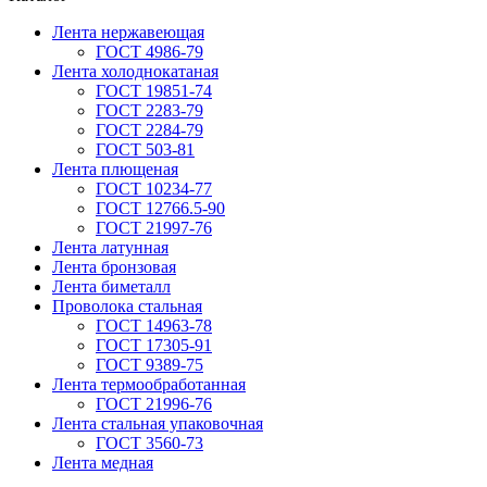
Лента нержавеющая
ГОСТ 4986-79
Лента холоднокатаная
ГОСТ 19851-74
ГОСТ 2283-79
ГОСТ 2284-79
ГОСТ 503-81
Лента плющеная
ГОСТ 10234-77
ГОСТ 12766.5-90
ГОСТ 21997-76
Лента латунная
Лента бронзовая
Лента биметалл
Проволока стальная
ГОСТ 14963-78
ГОСТ 17305-91
ГОСТ 9389-75
Лента термообработанная
ГОСТ 21996-76
Лента стальная упаковочная
ГОСТ 3560-73
Лента медная