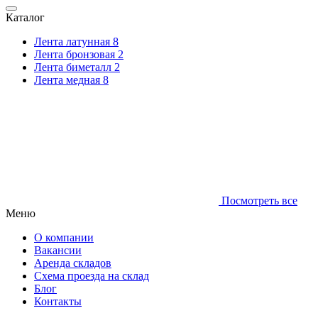
Каталог
Лента латунная
8
Лента бронзовая
2
Лента биметалл
2
Лента медная
8
Посмотреть все
Меню
О компании
Вакансии
Аренда складов
Схема проезда на склад
Блог
Контакты