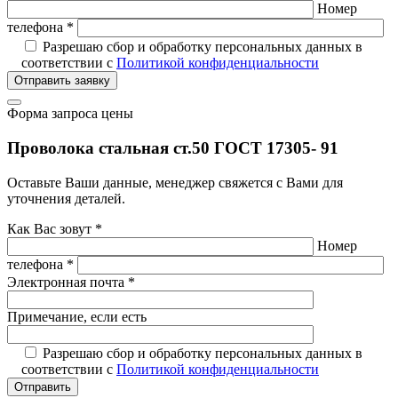
Номер
телефона *
Разрешаю сбор и обработку персональных данных в
соответствии с
Политикой конфиденциальности
Отправить заявку
Форма запроса цены
Проволока стальная ст.50 ГОСТ 17305- 91
Оставьте Ваши данные, менеджер свяжется с Вами для
уточнения деталей.
Как Вас зовут *
Номер
телефона *
Электронная почта *
Примечание, если есть
Разрешаю сбор и обработку персональных данных в
соответствии с
Политикой конфиденциальности
Отправить