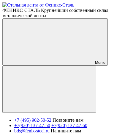
ФЕНИКС-СТАЛЬ Крупнейший собственный склад
металлической ленты
Меню
+7 (495) 902-50-52
Позвоните нам
+7(920) 137-47-50
+7(920) 137-47-60
bds@fenix-steel.ru
Напишите нам