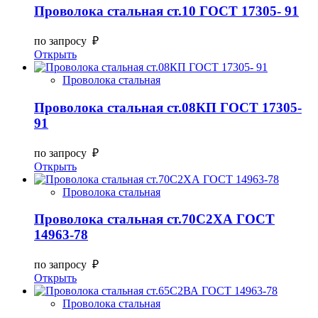
Проволока стальная ст.10 ГОСТ 17305- 91
по запросу ₽
Открыть
Проволока стальная
Проволока стальная ст.08КП ГОСТ 17305-
91
по запросу ₽
Открыть
Проволока стальная
Проволока стальная ст.70С2ХА ГОСТ
14963-78
по запросу ₽
Открыть
Проволока стальная