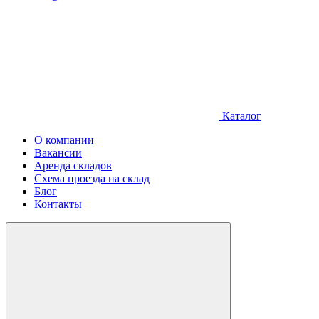
Каталог
О компании
Вакансии
Аренда складов
Схема проезда на склад
Блог
Контакты