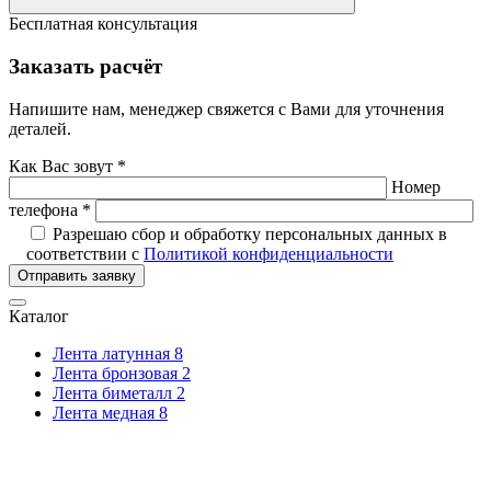
Бесплатная консультация
Заказать расчёт
Напишите нам, менеджер свяжется с Вами для уточнения
деталей.
Как Вас зовут *
Номер
телефона *
Разрешаю сбор и обработку персональных данных в
соответствии с
Политикой конфиденциальности
Отправить заявку
Каталог
Лента латунная
8
Лента бронзовая
2
Лента биметалл
2
Лента медная
8