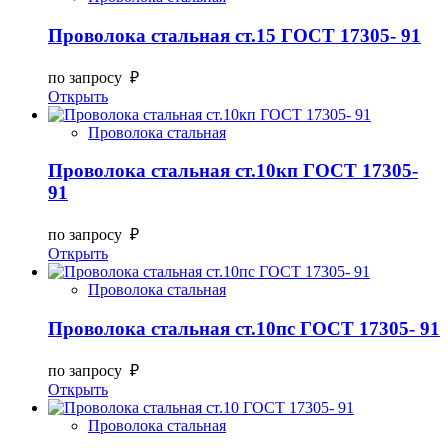
Проволока стальная ст.15 ГОСТ 17305- 91
по запросу ₽
Открыть
Проволока стальная
Проволока стальная ст.10кп ГОСТ 17305-
91
по запросу ₽
Открыть
Проволока стальная
Проволока стальная ст.10пс ГОСТ 17305- 91
по запросу ₽
Открыть
Проволока стальная