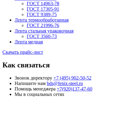
ГОСТ 14963-78
ГОСТ 17305-91
ГОСТ 9389-75
Лента термообработанная
ГОСТ 21996-76
Лента стальная упаковочная
ГОСТ 3560-73
Лента медная
Скачать прайс-лист
Как связаться
Звонок директору
+7 (495) 902-50-52
Напишите нам
bds@fenix-steel.ru
Помощь менеджера
+7(920)137-47-60
Мы в социальных сетях