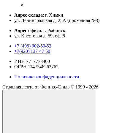
Адрес склада
: г. Химки
ул. Ленинградская д. 25А (проходная №3)
Адрес офиса
: г. Рыбинск
ул. Крестовая д. 59, оф. 8
+7 (495) 902-50-52
+7(920) 137-47-50
ИНН 7717778460
ОГРН 1147746262762
Политика конфиденциальности
Стальная лента от Феникс-Сталь ©
1999 -
2026