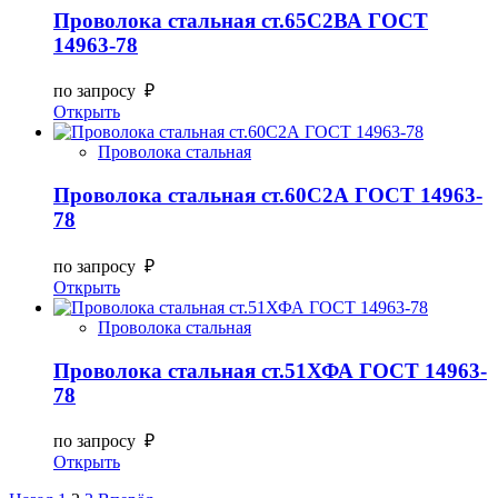
Проволока стальная ст.65С2ВА ГОСТ
14963-78
по запросу ₽
Открыть
Проволока стальная
Проволока стальная ст.60С2А ГОСТ 14963-
78
по запросу ₽
Открыть
Проволока стальная
Проволока стальная ст.51ХФА ГОСТ 14963-
78
по запросу ₽
Открыть