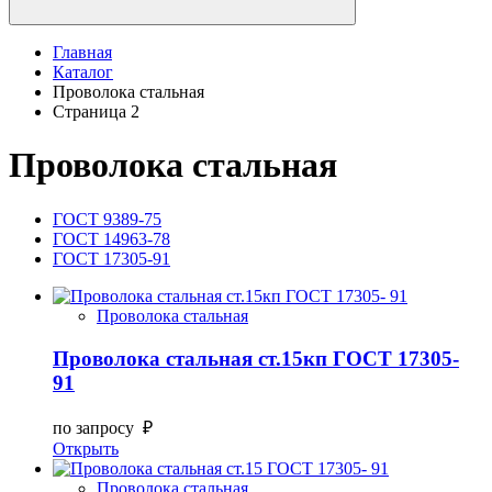
Главная
Каталог
Проволока стальная
Страница 2
Проволока стальная
ГОСТ 9389-75
ГОСТ 14963-78
ГОСТ 17305-91
Проволока стальная
Проволока стальная ст.15кп ГОСТ 17305-
91
по запросу ₽
Открыть
Проволока стальная