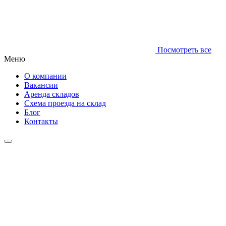
Посмотреть все
Меню
О компании
Вакансии
Аренда складов
Схема проезда на склад
Блог
Контакты