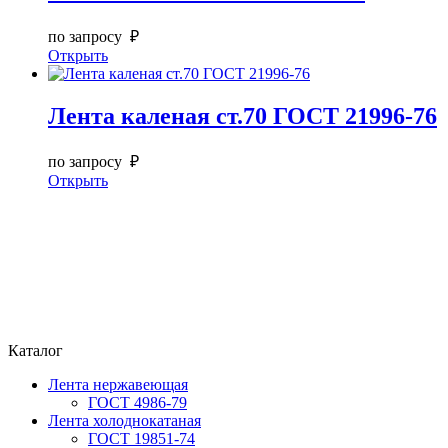
по запросу ₽
Открыть
Лента каленая ст.70 ГОСТ 21996-76
по запросу ₽
Открыть
Каталог
Лента нержавеющая
ГОСТ 4986-79
Лента холоднокатаная
ГОСТ 19851-74