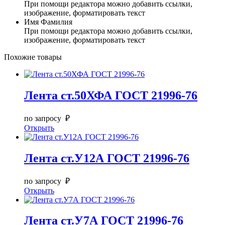
При помощи редактора можно добавить ссылки,
изображение, форматировать текст
Имя Фамилия
При помощи редактора можно добавить ссылки,
изображение, форматировать текст
Похожие товары
Лента ст.50ХФА ГОСТ 21996-76
по запросу ₽
Открыть
Лента ст.У12А ГОСТ 21996-76
по запросу ₽
Открыть
Лента ст.У7А ГОСТ 21996-76