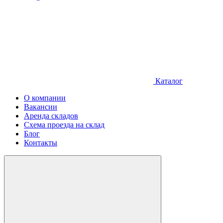
Каталог
О компании
Вакансии
Аренда складов
Схема проезда на склад
Блог
Контакты