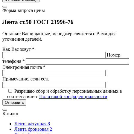
Форма запроса цены
Лента ст.50 ГОСТ 21996-76
Оставьте Ваши данные, менеджер свяжется с Вами для
уточнения деталей.
Как Вас зовут *
Номер
телефона *
Электронная почта *
Примечание, если есть
Разрешаю сбор и обработку персональных данных в
соответствии с
Политикой конфиденциальности
Отправить
Каталог
Лента латунная
8
Лента бронзовая
2