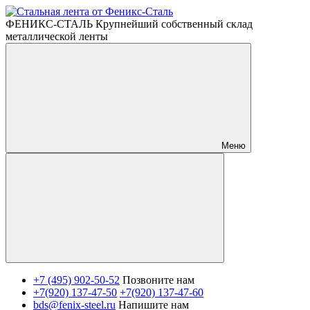
ФЕНИКС-СТАЛЬ Крупнейший собственный склад
металлической ленты
Меню
+7 (495) 902-50-52
Позвоните нам
+7(920) 137-47-50
+7(920) 137-47-60
bds@fenix-steel.ru
Напишите нам