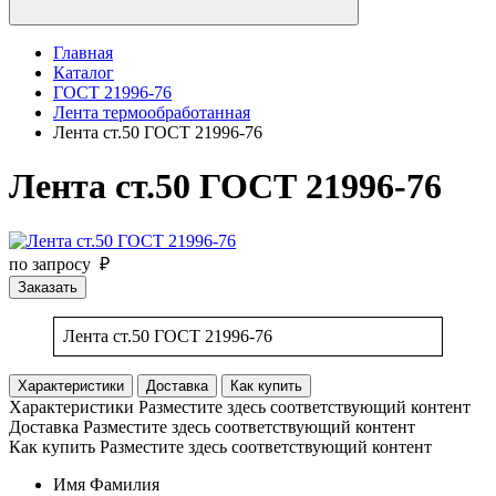
Главная
Каталог
ГОСТ 21996-76
Лента термообработанная
Лента ст.50 ГОСТ 21996-76
Лента ст.50 ГОСТ 21996-76
по запросу ₽
Заказать
Лента ст.50 ГОСТ 21996-76
Характеристики
Доставка
Как купить
Характеристики
Разместите здесь соответствующий контент
Доставка
Разместите здесь соответствующий контент
Как купить
Разместите здесь соответствующий контент
Имя Фамилия