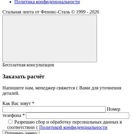
Политика конфиденциальности
Стальная лента от Феникс-Сталь ©
1999 -
2026
Бесплатная консультация
Заказать расчёт
Напишите нам, менеджер свяжется с Вами для уточнения
деталей.
Как Вас зовут *
Номер
телефона *
Разрешаю сбор и обработку персональных данных в
соответствии с
Политикой конфиденциальности
Отправить заявку