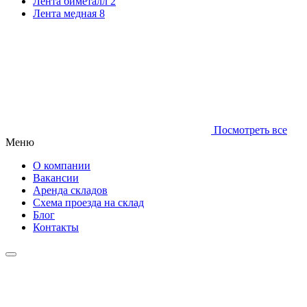
Лента биметалл
2
Лента медная
8
Посмотреть все
Меню
О компании
Вакансии
Аренда складов
Схема проезда на склад
Блог
Контакты