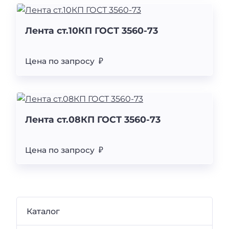
Лента ст.10КП ГОСТ 3560-73
Цена по запросу ₽
Лента ст.08КП ГОСТ 3560-73
Цена по запросу ₽
Каталог