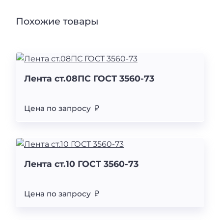
Похожие товары
Лента ст.08ПС ГОСТ 3560-73
Цена по запросу ₽
Лента ст.10 ГОСТ 3560-73
Цена по запросу ₽