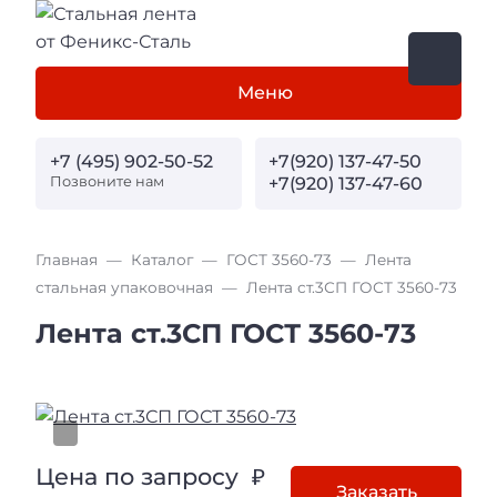
Меню
+7 (495) 902-50-52
+7(920) 137-47-50
Позвоните нам
+7(920) 137-47-60
Главная
Каталог
ГОСТ 3560-73
Лента
стальная упаковочная
Лента ст.3СП ГОСТ 3560-73
Лента ст.3СП ГОСТ 3560-73
Цена по запросу ₽
Заказать