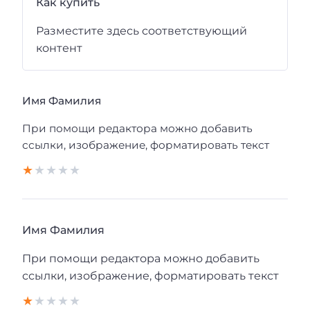
Как купить
Разместите здесь соответствующий
контент
Имя Фамилия
При помощи редактора можно добавить
ссылки, изображение, форматировать текст
Имя Фамилия
При помощи редактора можно добавить
ссылки, изображение, форматировать текст