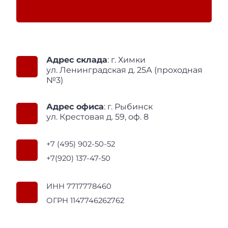
Адрес склада
: г. Химки
ул. Ленинградская д. 25А (проходная
№3)
Адрес офиса
: г. Рыбинск
ул. Крестовая д. 59, оф. 8
+7 (495) 902-50-52
+7(920) 137-47-50
ИНН 7717778460
ОГРН 1147746262762