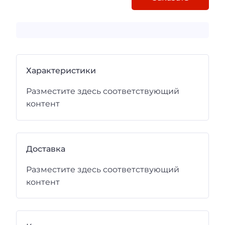
Характеристики
Разместите здесь соответствующий
контент
Доставка
Разместите здесь соответствующий
контент