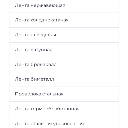
Лента нержавеющая
Лента холоднокатаная
Лента плющеная
Лента латунная
Лента бронзовая
Лента биметалл
Проволока стальная
Лента термообработанная
Лента стальная упаковочная