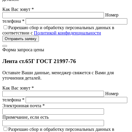
Как Вас зовут *
Номер
телефона *
Разрешаю сбор и обработку персональных данных в
соответствии с
Политикой конфиденциальности
Отправить заявку
Форма запроса цены
Лента ст.65Г ГОСТ 21997-76
Оставьте Ваши данные, менеджер свяжется с Вами для
уточнения деталей.
Как Вас зовут *
Номер
телефона *
Электронная почта *
Примечание, если есть
Разрешаю сбор и обработку персональных данных в