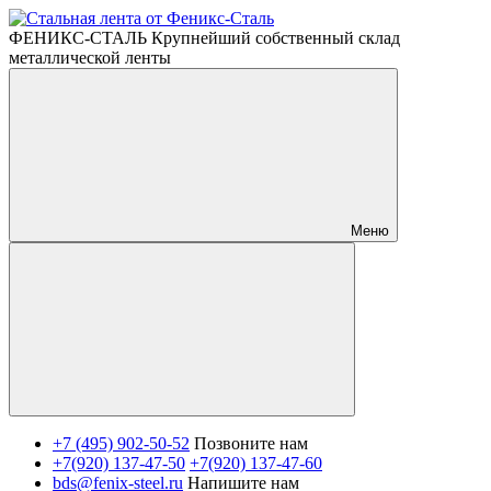
ФЕНИКС-СТАЛЬ Крупнейший собственный склад
металлической ленты
Меню
+7 (495) 902-50-52
Позвоните нам
+7(920) 137-47-50
+7(920) 137-47-60
bds@fenix-steel.ru
Напишите нам