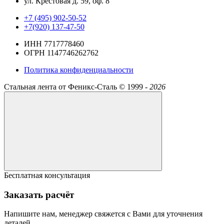
ул. Крестовая д. 59, оф. 8
+7 (495) 902-50-52
+7(920) 137-47-50
ИНН 7717778460
ОГРН 1147746262762
Политика конфиденциальности
Стальная лента от Феникс-Сталь ©
1999 -
2026
Бесплатная консультация
Заказать расчёт
Напишите нам, менеджер свяжется с Вами для уточнения
деталей.