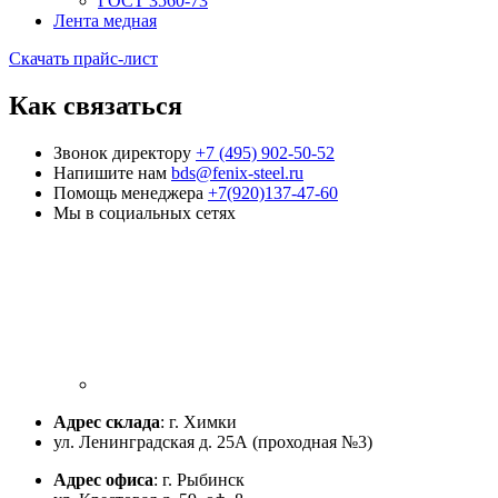
ГОСТ 3560-73
Лента медная
Скачать прайс-лист
Как связаться
Звонок директору
+7 (495) 902-50-52
Напишите нам
bds@fenix-steel.ru
Помощь менеджера
+7(920)137-47-60
Мы в социальных сетях
Адрес склада
: г. Химки
ул. Ленинградская д. 25А (проходная №3)
Адрес офиса
: г. Рыбинск