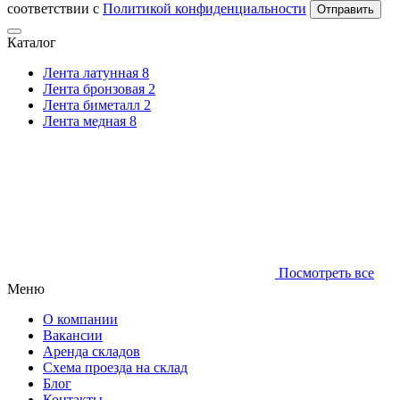
соответствии с
Политикой конфиденциальности
Отправить
Каталог
Лента латунная
8
Лента бронзовая
2
Лента биметалл
2
Лента медная
8
Посмотреть все
Меню
О компании
Вакансии
Аренда складов
Схема проезда на склад
Блог
Контакты