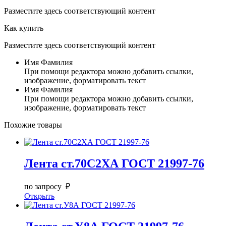
Разместите здесь соответствующий контент
Как купить
Разместите здесь соответствующий контент
Имя Фамилия
При помощи редактора можно добавить ссылки,
изображение, форматировать текст
Имя Фамилия
При помощи редактора можно добавить ссылки,
изображение, форматировать текст
Похожие товары
Лента ст.70С2ХА ГОСТ 21997-76
по запросу ₽
Открыть