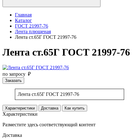
Главная
Каталог
ГОСТ 21997-76
Лента плющеная
Лента ст.65Г ГОСТ 21997-76
Лента ст.65Г ГОСТ 21997-76
по запросу ₽
Заказать
Лента ст.65Г ГОСТ 21997-76
Характеристики
Доставка
Как купить
Характеристики
Разместите здесь соответствующий контент
Доставка