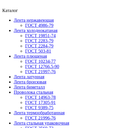
Каталог
Лента нержавеющая
ГОСТ 4986-79
Лента холоднокатаная
ГОСТ 19851-74
ГОСТ 2283-79
ГОСТ 2284-79
ГОСТ 503-81
Лента плющеная
ГОСТ 10234-77
ГОСТ 12766.5-90
ГОСТ 21997-76
Лента латунная
Лента бронзовая
Лента биметалл
Проволока стальная
ГОСТ 14963-78
ГОСТ 17305-91
ГОСТ 9389-75
Лента термообработанная
ГОСТ 21996-76
Лента стальная упаковочная