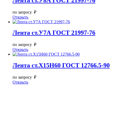
Лента ст.У8А ГОСТ 21997-76
по запросу ₽
Открыть
Лента ст.У7А ГОСТ 21997-76
по запросу ₽
Открыть
Лента ст.Х15Н60 ГОСТ 12766.5-90
по запросу ₽
Открыть