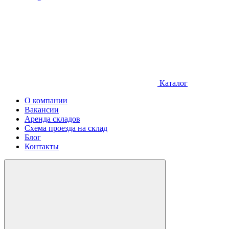
Каталог
О компании
Вакансии
Аренда складов
Схема проезда на склад
Блог
Контакты