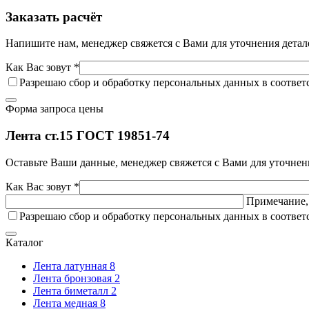
Заказать расчёт
Напишите нам, менеджер свяжется с Вами для уточнения детал
Как Вас зовут *
Разрешаю сбор и обработку персональных данных в соответ
Форма запроса цены
Лента ст.15 ГОСТ 19851-74
Оставьте Ваши данные, менеджер свяжется с Вами для уточнен
Как Вас зовут *
Примечание, 
Разрешаю сбор и обработку персональных данных в соответ
Каталог
Лента латунная
8
Лента бронзовая
2
Лента биметалл
2
Лента медная
8