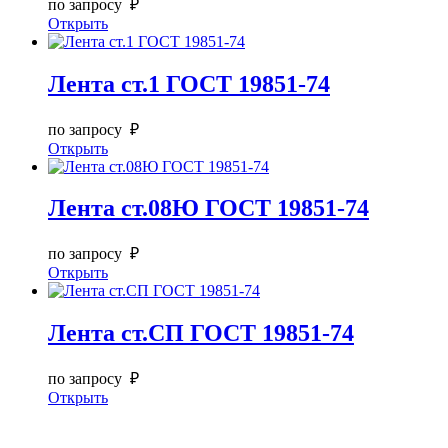
по запросу ₽
Открыть
Лента ст.1 ГОСТ 19851-74
по запросу ₽
Открыть
Лента ст.08Ю ГОСТ 19851-74
по запросу ₽
Открыть
Лента ст.СП ГОСТ 19851-74
по запросу ₽
Открыть