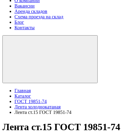
О компании
Вакансии
Аренда складов
Схема проезда на склад
Блог
Контакты
Главная
Каталог
ГОСТ 19851-74
Лента холоднокатаная
Лента ст.15 ГОСТ 19851-74
Лента ст.15 ГОСТ 19851-74