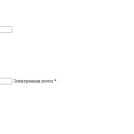
Электронная почта *