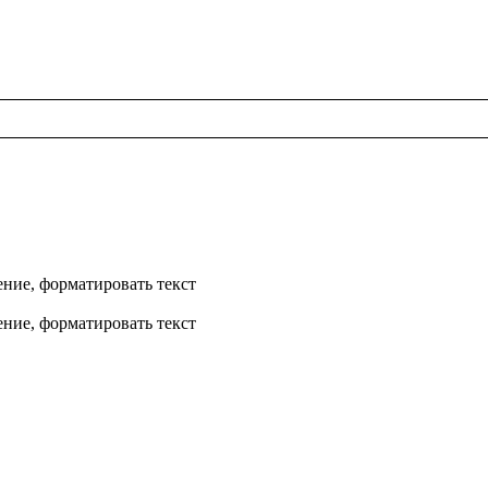
ние, форматировать текст
ние, форматировать текст