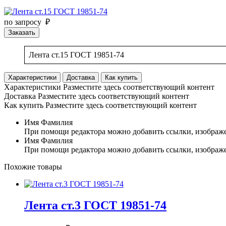
по запросу ₽
Заказать
Лента ст.15 ГОСТ 19851-74
Характеристики
Доставка
Как купить
Характеристики
Разместите здесь соответствующий контент
Доставка
Разместите здесь соответствующий контент
Как купить
Разместите здесь соответствующий контент
Имя Фамилия
При помощи редактора можно добавить ссылки, изображе
Имя Фамилия
При помощи редактора можно добавить ссылки, изображе
Похожие товары
Лента ст.3 ГОСТ 19851-74