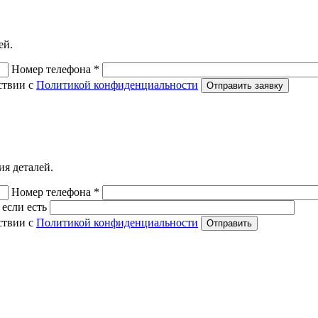
ей.
Номер телефона *
ствии с
Политикой конфиденциальности
Отправить заявку
ия деталей.
Номер телефона *
если есть
ствии с
Политикой конфиденциальности
Отправить