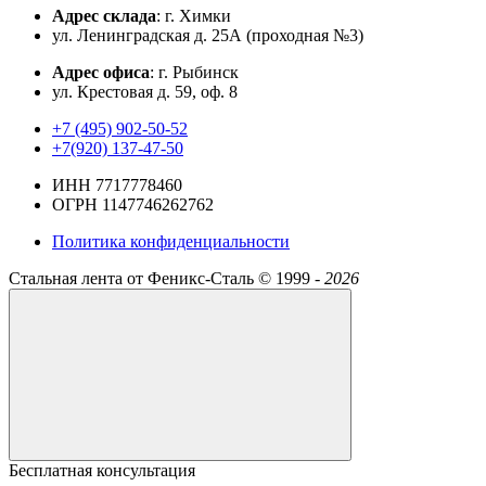
Адрес склада
: г. Химки
ул. Ленинградская д. 25А (проходная №3)
Адрес офиса
: г. Рыбинск
ул. Крестовая д. 59, оф. 8
+7 (495) 902-50-52
+7(920) 137-47-50
ИНН 7717778460
ОГРН 1147746262762
Политика конфиденциальности
Стальная лента от Феникс-Сталь ©
1999 -
2026
Бесплатная консультация